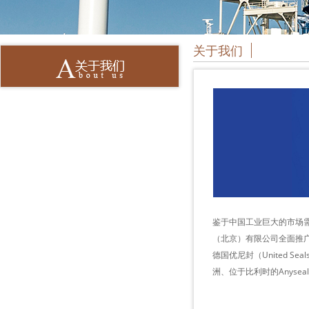
关于我们
鉴于中国工业巨大的市场需
（北京）有限公司全面推
德国优尼封（United
洲、位于比利时的Anys